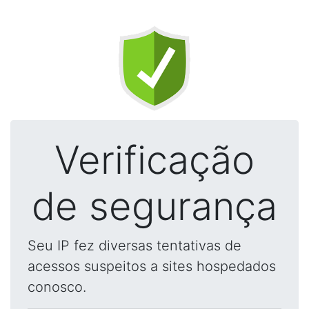
Verificação
de segurança
Seu IP fez diversas tentativas de
acessos suspeitos a sites hospedados
conosco.