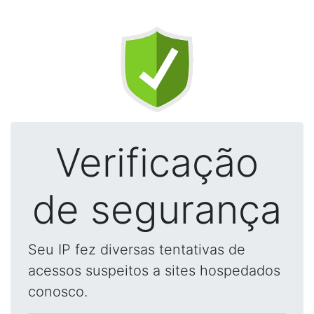
Verificação
de segurança
Seu IP fez diversas tentativas de
acessos suspeitos a sites hospedados
conosco.