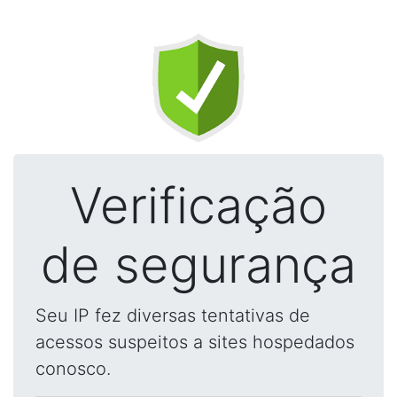
Verificação
de segurança
Seu IP fez diversas tentativas de
acessos suspeitos a sites hospedados
conosco.