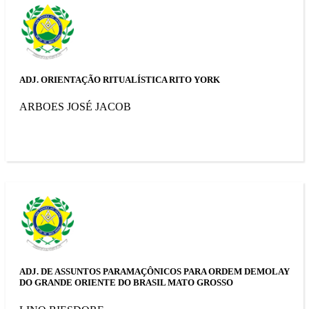
ADJ. ORIENTAÇÃO RITUALÍSTICA RITO YORK
ARBOES JOSÉ JACOB
ADJ. DE ASSUNTOS PARAMAÇÔNICOS PARA ORDEM DEMOLAY
DO GRANDE ORIENTE DO BRASIL MATO GROSSO