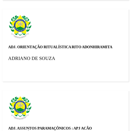
ADJ. ORIENTAÇÃO RITUALÍSTICA RITO ADONHIRAMITA
ADRIANO DE SOUZA
ADJ. ASSUNTOS PARAMAÇÔNICOS : APJ ACÃO