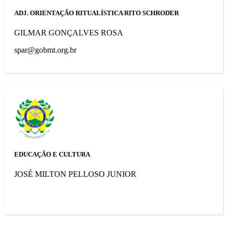
ADJ. ORIENTAÇÃO RITUALÍSTICA RITO SCHRODER
GILMAR GONÇALVES ROSA
spar@gobmt.org.br
EDUCAÇÃO E CULTURA
JOSÉ MILTON PELLOSO JUNIOR