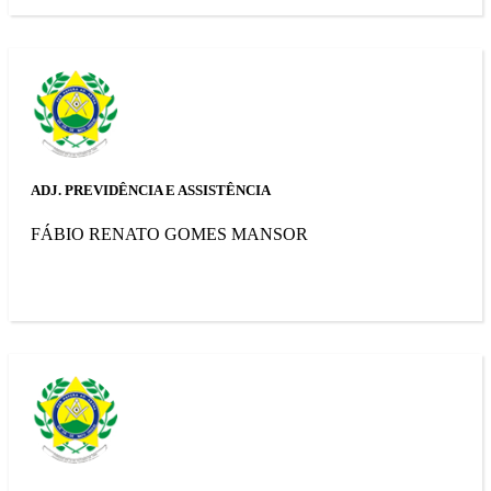
ADJ. PREVIDÊNCIA E ASSISTÊNCIA
FÁBIO RENATO GOMES MANSOR