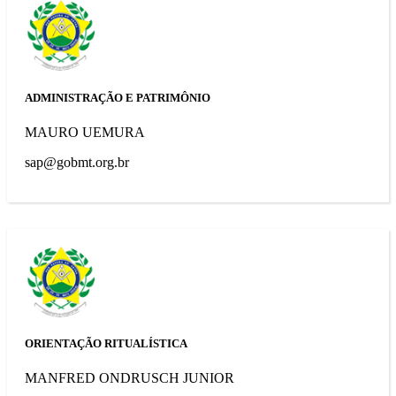
ADMINISTRAÇÃO E PATRIMÔNIO
MAURO UEMURA
sap@gobmt.org.br
ORIENTAÇÃO RITUALÍSTICA
MANFRED ONDRUSCH JUNIOR