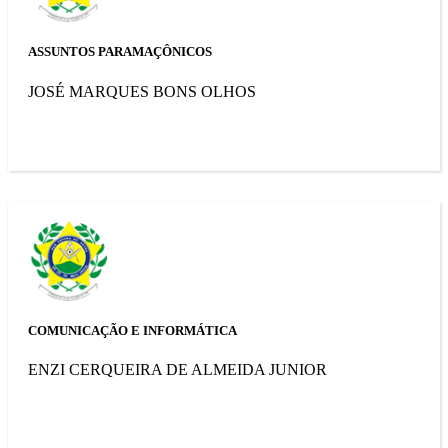
ASSUNTOS PARAMAÇÔNICOS
JOSÉ MARQUES BONS OLHOS
COMUNICAÇÃO E INFORMÁTICA
ENZI CERQUEIRA DE ALMEIDA JUNIOR