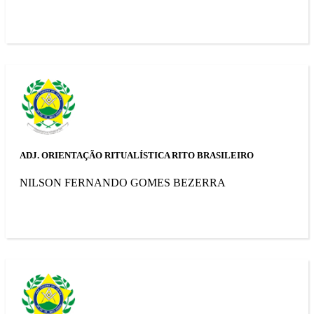
ADJ. ORIENTAÇÃO RITUALÍSTICA RITO BRASILEIRO
NILSON FERNANDO GOMES BEZERRA