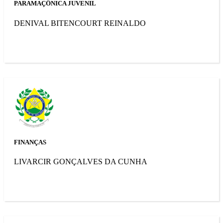
PARAMAÇÔNICA JUVENIL
DENIVAL BITENCOURT REINALDO
FINANÇAS
LIVARCIR GONÇALVES DA CUNHA