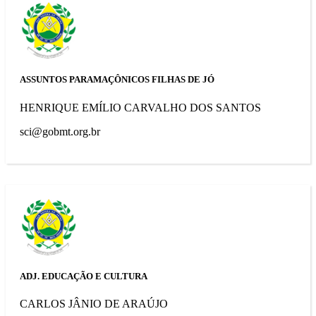
ASSUNTOS PARAMAÇÔNICOS FILHAS DE JÓ
HENRIQUE EMÍLIO CARVALHO DOS SANTOS
sci@gobmt.org.br
ADJ. EDUCAÇÃO E CULTURA
CARLOS JÂNIO DE ARAÚJO