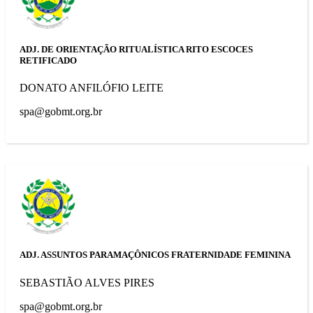
ADJ. DE ORIENTAÇÃO RITUALÍSTICA RITO ESCOCES
RETIFICADO
DONATO ANFILÓFIO LEITE
spa@gobmt.org.br
ADJ. ASSUNTOS PARAMAÇÔNICOS FRATERNIDADE FEMININA
SEBASTIÃO ALVES PIRES
spa@gobmt.org.br