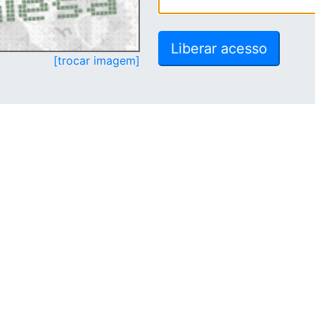
[trocar imagem]