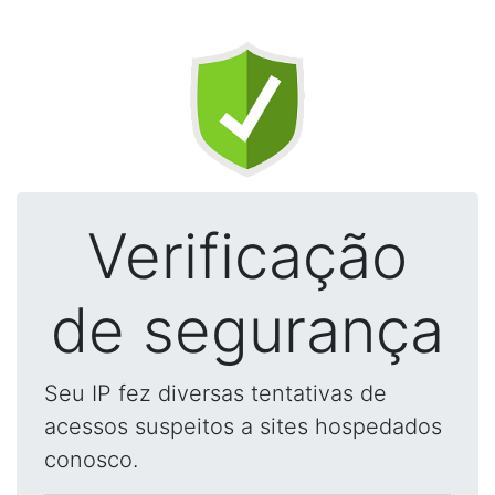
Verificação
de segurança
Seu IP fez diversas tentativas de
acessos suspeitos a sites hospedados
conosco.