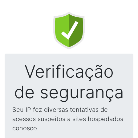
Verificação
de segurança
Seu IP fez diversas tentativas de
acessos suspeitos a sites hospedados
conosco.