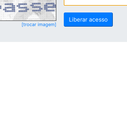
[trocar imagem]