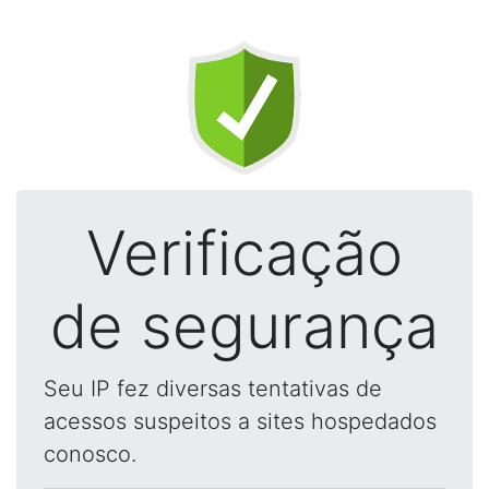
Verificação
de segurança
Seu IP fez diversas tentativas de
acessos suspeitos a sites hospedados
conosco.