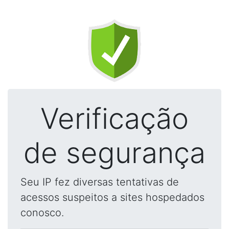
Verificação
de segurança
Seu IP fez diversas tentativas de
acessos suspeitos a sites hospedados
conosco.